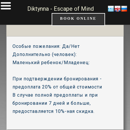
Diktynna - Escape of Mind
BOOK ONLINE
Особые пожелания: Да/Нет
Дополнительно (человек):
Маленький ребенок/Младенец:
При подтверждении бронирования -
предоплата 20% от общей стоимости
В случае полной предоплаты и при
бронировании 7 дней и больше,
предоставляется 10%-ная скидка.