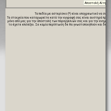
Τα πεδία με αστερίσκο (*) είναι υποχρεωτικό να συμ
Τα στοιχεία που καταχωρείτε κατά την εγγραφή σας είναι αυστηρά προσ
μόνο από μας για την αποστολή των παραγγελιών σας και για την ενημέρ
το έχετε επιλέξει. Σε καμία περίπτωση δε θα γνωστοποιηθούν και δεν θ