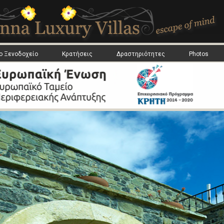
ο Ξενοδοχείο
Κρατήσεις
Δραστηριότητες
Photos