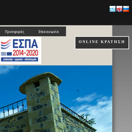
Προσφορές
Επικοινωνία
ONLINE ΚΡΑΤΗΣΗ